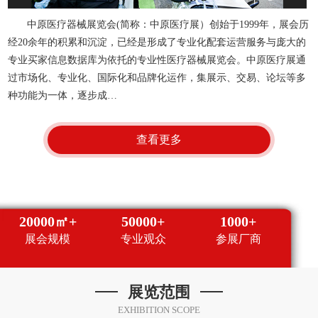
中原医疗器械展览会(简称：中原医疗展）创始于1999年，展会历
经20余年的积累和沉淀，已经是形成了专业化配套运营服务与庞大的
专业买家信息数据库为依托的专业性医疗器械展览会。中原医疗展通
过市场化、专业化、国际化和品牌化运作，集展示、交易、论坛等多
种功能为一体，逐步成…
查看更多
20000㎡+
50000+
1000+
展会规模
专业观众
参展厂商
展览范围
EXHIBITION SCOPE