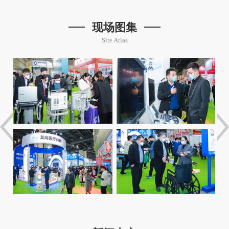
现场图集
Site Atlas